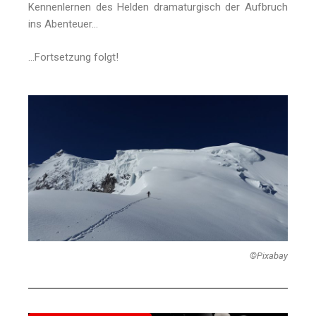
Kennenlernen des Helden dramaturgisch der Aufbruch
ins Abenteuer…
…Fortsetzung folgt!
©Pixabay