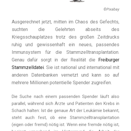
©Pixabay
Ausgerechnet jetzt, mitten im Chaos des Gefechts,
suchten die Gelehrten abseits des
Kriegsschauplatzes trotz des großen Zeitdrucks
ruhig und gewissenhaft ein neues, passendes
Immunsystem für die Stammzelltransplantation.
Genau dafür sorgt in der Realität die
Freiburger
Stammzelldatei
. Sie ist national und international mit
anderen Datenbanken vernetzt und kann so auf
mehrere Millionen potentielle Spender zugreifen.
Die Suche nach einem passenden Spender läuft also
parallel, während sich Ärzte und Patienten den Krebs in
Schach halten: Ist die genaue Art der Leukämie bekannt,
steht auch fest, ob eine Stammzelltransplantation
(eigen oder fremd) nötig ist. Wenn eine fremde nötig ist,