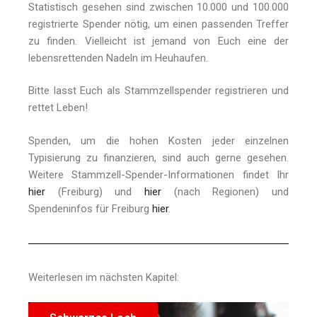
Statistisch gesehen sind zwischen 10.000 und 100.000
registrierte Spender nötig, um einen passenden Treffer
zu finden. Vielleicht ist jemand von Euch eine der
lebensrettenden Nadeln im Heuhaufen.
Bitte lasst Euch als Stammzellspender registrieren und
rettet Leben!
Spenden, um die hohen Kosten jeder einzelnen
Typisierung zu finanzieren, sind auch gerne gesehen.
Weitere Stammzell-Spender-Informationen findet Ihr
hier
(Freiburg) und
hier
(nach Regionen) und
Spendeninfos für Freiburg
hier
.
Weiterlesen im nächsten Kapitel: