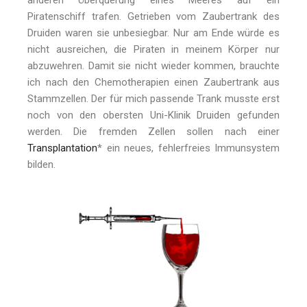
anderen Überquerung eines Meeres auf ein
Piratenschiff trafen. Getrieben vom Zaubertrank des
Druiden waren sie unbesiegbar. Nur am Ende würde es
nicht ausreichen, die Piraten in meinem Körper nur
abzuwehren. Damit sie nicht wieder kommen, brauchte
ich nach den Chemotherapien einen Zaubertrank aus
Stammzellen. Der für mich passende Trank musste erst
noch von den obersten Uni-Klinik Druiden gefunden
werden. Die fremden Zellen sollen nach einer
Transplantation
* ein neues, fehlerfreies Immunsystem
bilden.