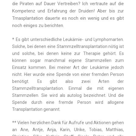
die Piraten auf Dauer Vertreiben? Ich vertraute auf die
Kompetenz und Erfahrung der Druiden! Aber bis zur
Trnasplantation dauerte es noch ein wenig und es gibt
noch einiges zu berichten.
* Es gibt unterschiedliche Leukämie- und Lymphomarten.
Solche, bei denen eine Stammzelltransplantation nötig ist
und solche, bei denen keine zur Therapie gehört. Es
können sogar manchmal eigene Stammzellen zum
Einsatz kommen. Bei meiner Art der Leukämie jedoch
nicht. Hier wurde eine Spende von einer fremden Person
benötigt. Es gibt also zwei Arten der
Stammzelltransplantation. Einmal die mit eigenen
Stammzellen. Sie wird als autolog bezeichnet. Und die
Spende durch eine fremde Person wird allogene
Transplantation genannt.
** Vielen herzlichen Dank für Aufrufe und Aktionen gehen
an Ane, Antje, Anja, Karin, Ulrike, Tobias, Matthias,