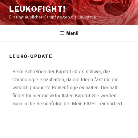
LEUKOFIGHT!
Ein unglaublicher Kampf gegen die Leukämie
Menü
LEUKO-UPDATE
Beim Schreiben der Kapitel ist es schwer, die
Chronologie einzuhalten, da die Ideen fast nie die
wirklich passierte Reihenfolge einhalten. Deshalb
findet Ihr hier die aktuellsten Kapitel. Sie werden
auch in die Reihenfolge bei Mein FIGHT! einsortiert.