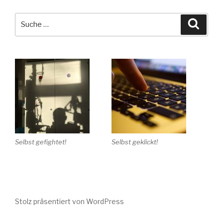
Selbst gefightet!
Selbst geklickt!
Stolz präsentiert von WordPress