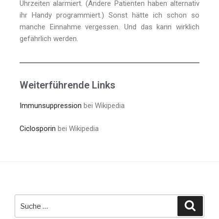
Uhrzeiten alarmiert. (Andere Patienten haben alternativ
ihr Handy programmiert.) Sonst hätte ich schon so
manche Einnahme vergessen. Und das kann wirklich
gefährlich werden.
Weiterführende Links
Immunsuppression
bei Wikipedia
Ciclosporin
bei Wikipedia