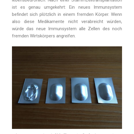
lebensbedrohlich. Nach einer Stammzelltransplantation
ist es genau umgekehrt: Ein neues Immunsystem
befindet sich plötzlich in einem fremden Körper. Wenn
also diese Medikamente nicht verabreicht würden,
würde das neue Immunsystem alle Zellen des noch
fremden Wirtskörpers angreifen.