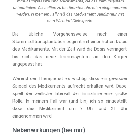
Immunsuppressiva sind Medikamente, die das Immunsystem
unterdrücken. Sie sollten zu bestimmten Uhrzeiten eingenommen
werden. In meinem Fall hieß das Medikament Sandimmun mit
dem Wirkstoff Ciclosporin.
Die übliche Vorgehensweise nach einer
Stammzelltransplantation beginnt mit einer hohen Dosis
des Medikaments. Mit der Zeit wird die Dosis verringert,
bis sich das neue Immunsystem an den Körper
angepasst hat.
Wärend der Therapie ist es wichtig, dass ein gewisser
Spiegel des Medikaments aufrecht erhalten wird. Dabei
spielt der zeitliche Intervall der Einnahme eine große
Rolle. In meinem Fall war (und bin) ich so eingestellt,
dass das Medikament um 9 Uhr und 21 Uhr
eingenommen wird.
Nebenwirkungen (bei mir)